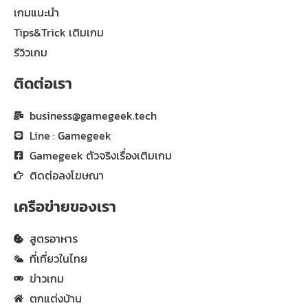
เกมแนะนำ
Tips&Trick เติมเกม
รีวิวเกม
ติดต่อเรา
business@gamegeek.tech
Line : Gamegeek
Gamegeek ตัวจริงเรื่องเติมเกม
ติดต่อลงโฆษณา
เครือข่ายของเรา
สูตรอาหาร
ที่เที่ยวในไทย
ข่าวเกม
ตกแต่งบ้าน