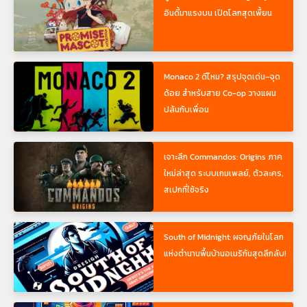
อินดี้มาแรงบน เปิดโลกสุดเพี้ยน
Monaco 2 ดีไหม? สรุปจุดเด่น–จุด
ด้อย สำหรับสาย Co-op วางแผน
ปล้นกับเพื่อน
เจาะลึก Commandos: Origins ภาค
ใหม่ล่าสุด ระบบเกมเพลย์, ตัวละคร,
สเปกที่ใช้จริง
South of Midnight: ผจญภัยในโลก
แห่งตำนานพื้นบ้านอเมริกันสุดลึกลับ!