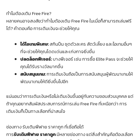
ทำไมต้องเติม Free Fire?
หลายคนอาจสงสัยว่าทำไมต้องเติม Free Fire ในเมื่อก็สามารถเล่นฟรี
ได้? คำตอบคือ การเติมเงินจะช่วยให้คุณ:
ได้ไอเทมพิเศษ:
สกินปืน ชุดตัวละคร สัตว์เลี้ยง และไอเทมอื่นๆ
ที่จะช่วยให้คุณโดดเด่นและเก่งกาจยิ่งขึ้น
ปลดล็อกฟีเจอร์:
บางฟีเจอร์ เช่น การซื้อ Elite Pass จะช่วยให้
คุณได้รับรางวัลมากขึ้น
สนับสนุนเกม:
การเติมเงินถือเป็นการสนับสนุนผู้พัฒนาเกมให้
พัฒนาเกมให้ดียิ่งขึ้นไปอีก
แน่นอนว่าการเติมเงินหรือไม่เติมเงินขึ้นอยู่กับความชอบส่วนบุคคล แต่
ถ้าคุณอยากสัมผัสประสบการณ์การเล่น Free Fire ที่เหนือกว่า การ
เติมเงินก็เป็นทางเลือกที่น่าสนใจ
ช่องทาง รับเติมฟีฟาย ราคาถูก ที่เชื่อถือได้
การ
รับเติมฟีฟาย ราคาถูก
มีหลายช่องทาง แต่สิ่งสำคัญคือต้องเลือก