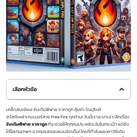
เลือกหัวข้อ
เคล็ดลับเซียน! รับเติมฟีฟาย ราคาถูก คุ้มค่า ปังปุริเย่!
สวัสดีเหล่าเกมเมอร์สาย Free Fire ทุกท่าน! วันนี้เราจะมาเจาะลึกเรื่อง
รับเติมฟีฟาย ราคาถูก
ที่จะช่วยให้ทุกคนประหยัดเงินในกระเป๋า แต่ยัง
ได้ไอเทมเทพๆ มาครอบครองแบบจัดเต็ม! ใครที่กำลังมองหาวิธีเติม