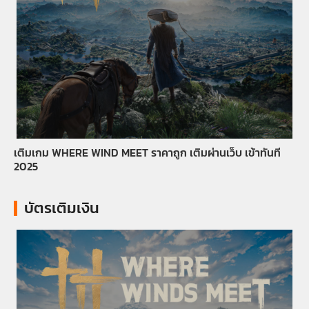
เติมเกม WHERE WIND MEET ราคาถูก เติมผ่านเว็บ เข้าทันที
เต
2025
บัตรเติมเงิน