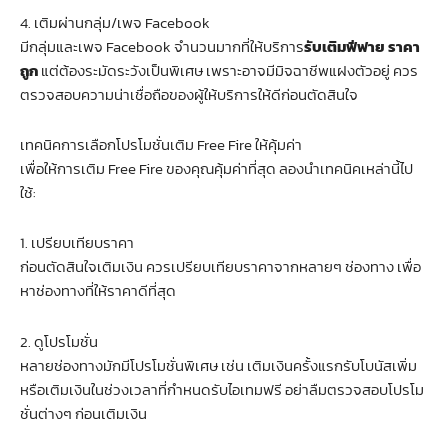
4. เติมผ่านกลุ่ม/เพจ Facebook
มีกลุ่มและเพจ Facebook จำนวนมากที่ให้บริการ
รับเติมฟีฟาย ราคา
ถูก
แต่ต้องระมัดระวังเป็นพิเศษ เพราะอาจมีมิจฉาชีพแฝงตัวอยู่ ควร
ตรวจสอบความน่าเชื่อถือของผู้ให้บริการให้ดีก่อนตัดสินใจ
เทคนิคการเลือกโปรโมชั่นเติม Free Fire ให้คุ้มค่า
เพื่อให้การเติม Free Fire ของคุณคุ้มค่าที่สุด ลองนำเทคนิคเหล่านี้ไป
ใช้:
1. เปรียบเทียบราคา
ก่อนตัดสินใจเติมเงิน ควรเปรียบเทียบราคาจากหลายๆ ช่องทาง เพื่อ
หาช่องทางที่ให้ราคาดีที่สุด
2. ดูโปรโมชั่น
หลายช่องทางมักมีโปรโมชั่นพิเศษ เช่น เติมเงินครั้งแรกรับโบนัสเพิ่ม
หรือเติมเงินในช่วงเวลาที่กำหนดรับไอเทมฟรี อย่าลืมตรวจสอบโปรโม
ชั่นต่างๆ ก่อนเติมเงิน