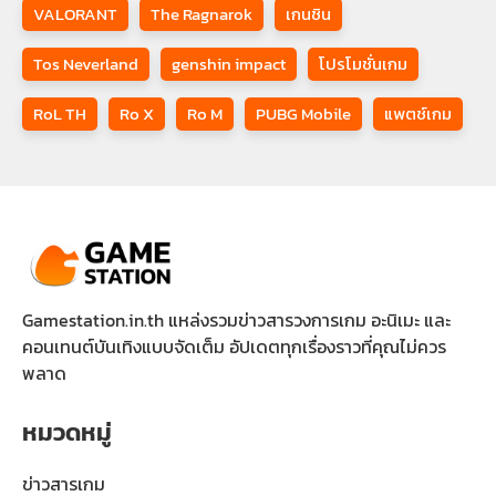
VALORANT
The Ragnarok
เกนชิน
Tos Neverland
genshin impact
โปรโมชั่นเกม
RoL TH
Ro X
Ro M
PUBG Mobile
แพตช์เกม
Gamestation.in.th แหล่งรวมข่าวสารวงการเกม อะนิเมะ และ
คอนเทนต์บันเทิงแบบจัดเต็ม อัปเดตทุกเรื่องราวที่คุณไม่ควร
พลาด
หมวดหมู่
ข่าวสารเกม