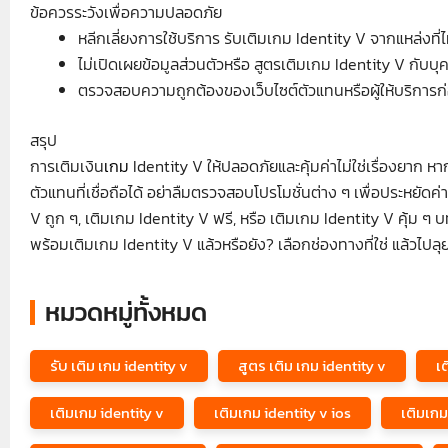
ข้อควรระวังเพื่อความปลอดภัย
หลีกเลี่ยงการใช้บริการ รับเติมเกม Identity V จากแหล่งที่ไม่
ไม่เปิดเผยข้อมูลส่วนตัวหรือ สูตรเติมเกม Identity V กับบุ
ตรวจสอบความถูกต้องของเว็บไซต์ตัวแทนหรือผู้ให้บริการก
สรุป
การเติมเงิน
เกม
Identity V ให้ปลอดภัยและคุ้มค่าไม่ใช่เรื่องยาก ห
ตัวแทนที่เชื่อถือได้ อย่าลืมตรวจสอบโปรโมชั่นต่าง ๆ เพื่อประหยัดค่าใ
V ถูก ๆ, เติมเกม Identity V ฟรี, หรือ เติมเกม Identity V คุ้ม ๆ 
พร้อมเติมเกม Identity V แล้วหรือยัง? เลือกช่องทางที่ใช่ แล้วไปลุ
หมวดหมู่ทั้งหมด
รับ เติม เกม identity v
สูตร เติม เกม identity v
เ
เติมเกม identity v
เติมเกม identity v ios
เติมเกม