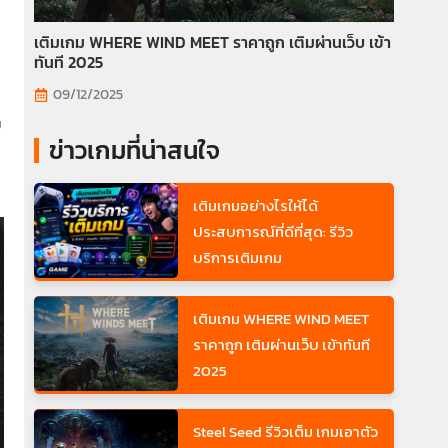
เติมเกม WHERE WIND MEET ราคาถูก เติมผ่านเว็บ เข้า
เติม เก
ทันที 2025
ครบ
09/12/2025
22/0
ม
ข่าวเกมที่น่าสนใจ
เติมเกมอย่างไรให้ได้
ประสบการณ์ที่ดีที่สุด: รีวิว
บริการเติมเกม
เติมเกม WHERE WIND MEET
ราคาถูก เติมผ่านเว็บ เข้าทันที
2025
Steel Seed รีวิวเต็ม เกมเอาตัว