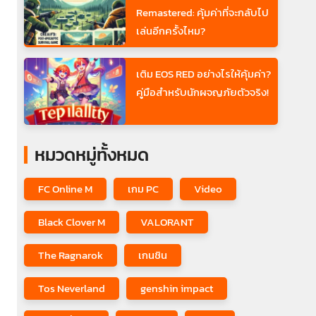
Remastered: คุ้มค่าที่จะกลับไป
เล่นอีกครั้งไหม?
เติม EOS RED อย่างไรให้คุ้มค่า?
คู่มือสำหรับนักผจญภัยตัวจริง!
หมวดหมู่ทั้งหมด
FC Online M
เกม PC
Video
Black Clover M
VALORANT
The Ragnarok
เกนชิน
Tos Neverland
genshin impact