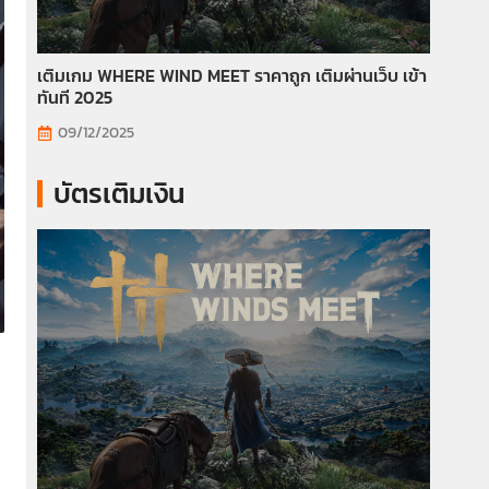
เติมเกม WHERE WIND MEET ราคาถูก เติมผ่านเว็บ เข้า
เติม เก
ทันที 2025
ครบ
09/12/2025
22/0
บัตรเติมเงิน