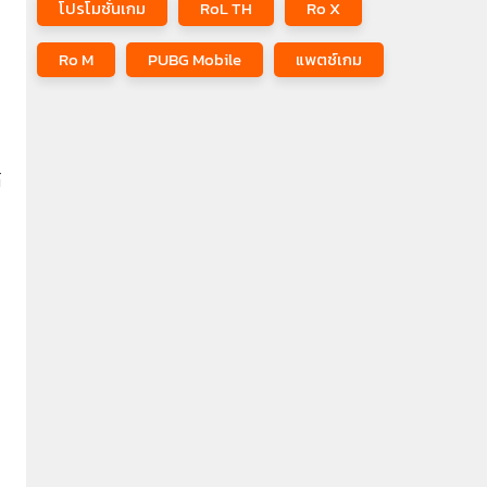
โปรโมชั่นเกม
RoL TH
Ro X
Ro M
PUBG Mobile
แพตช์เกม
์