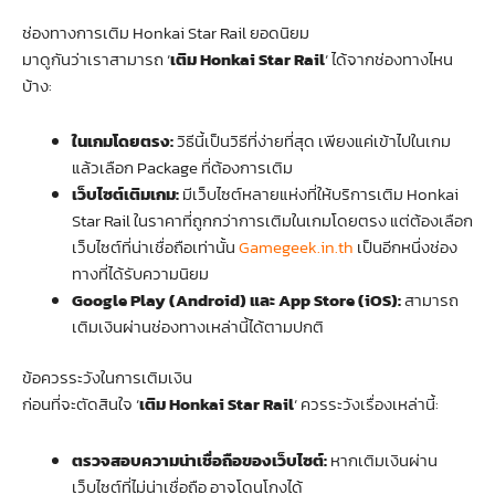
ช่องทางการเติม Honkai Star Rail ยอดนิยม
มาดูกันว่าเราสามารถ ‘
เติม Honkai Star Rail
‘ ได้จากช่องทางไหน
บ้าง:
ในเกมโดยตรง:
วิธีนี้เป็นวิธีที่ง่ายที่สุด เพียงแค่เข้าไปในเกม
แล้วเลือก Package ที่ต้องการเติม
เว็บไซต์เติมเกม:
มีเว็บไซต์หลายแห่งที่ให้บริการเติม Honkai
Star Rail ในราคาที่ถูกกว่าการเติมในเกมโดยตรง แต่ต้องเลือก
เว็บไซต์ที่น่าเชื่อถือเท่านั้น
Gamegeek.in.th
เป็นอีกหนึ่งช่อง
ทางที่ได้รับความนิยม
Google Play (Android) และ App Store (iOS):
สามารถ
เติมเงินผ่านช่องทางเหล่านี้ได้ตามปกติ
ข้อควรระวังในการเติมเงิน
ก่อนที่จะตัดสินใจ ‘
เติม Honkai Star Rail
‘ ควรระวังเรื่องเหล่านี้:
ตรวจสอบความน่าเชื่อถือของเว็บไซต์:
หากเติมเงินผ่าน
เว็บไซต์ที่ไม่น่าเชื่อถือ อาจโดนโกงได้