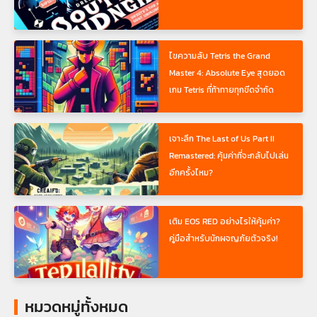
ไขความลับ Tetris the Grand
Master 4: Absolute Eye สุดยอด
เกม Tetris ที่ท้าทายทุกขีดจำกัด
เจาะลึก The Last of Us Part II
Remastered: คุ้มค่าที่จะกลับไปเล่น
อีกครั้งไหม?
เติม EOS RED อย่างไรให้คุ้มค่า?
คู่มือสำหรับนักผจญภัยตัวจริง!
หมวดหมู่ทั้งหมด