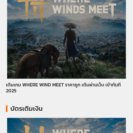
เติมเกม WHERE WIND MEET ราคาถูก เติมผ่านเว็บ เข้าทันที
เต
2025
บัตรเติมเงิน