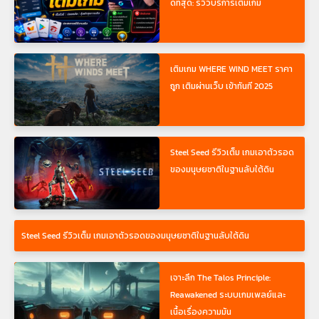
ดีที่สุด: รีวิวบริการเติมเกม
เติมเกม WHERE WIND MEET ราคา
ถูก เติมผ่านเว็บ เข้าทันที 2025
Steel Seed รีวิวเต็ม เกมเอาตัวรอด
ของมนุษยชาติในฐานลับใต้ดิน
Steel Seed รีวิวเต็ม เกมเอาตัวรอดของมนุษยชาติในฐานลับใต้ดิน
เจาะลึก The Talos Principle:
Reawakened ระบบเกมเพลย์และ
เนื้อเรื่องความมัน