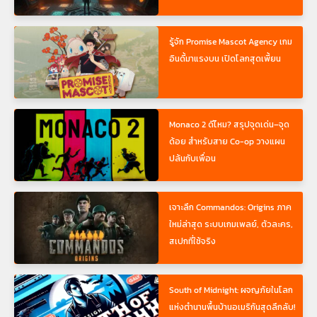
รู้จัก Promise Mascot Agency เกม
อินดี้มาแรงบน เปิดโลกสุดเพี้ยน
Monaco 2 ดีไหม? สรุปจุดเด่น–จุด
ด้อย สำหรับสาย Co-op วางแผน
ปล้นกับเพื่อน
เจาะลึก Commandos: Origins ภาค
ใหม่ล่าสุด ระบบเกมเพลย์, ตัวละคร,
สเปกที่ใช้จริง
South of Midnight: ผจญภัยในโลก
แห่งตำนานพื้นบ้านอเมริกันสุดลึกลับ!