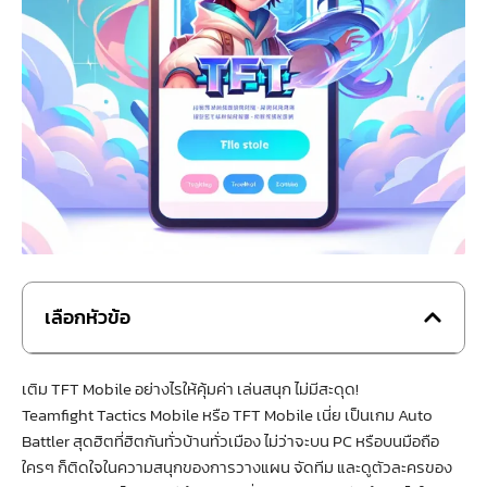
เลือกหัวข้อ
เติม TFT Mobile อย่างไรให้คุ้มค่า เล่นสนุก ไม่มีสะดุด!
Teamfight Tactics Mobile หรือ TFT Mobile เนี่ย เป็นเกม Auto
Battler สุดฮิตที่ฮิตกันทั่วบ้านทั่วเมือง ไม่ว่าจะบน PC หรือบนมือถือ
ใครๆ ก็ติดใจในความสนุกของการวางแผน จัดทีม และดูตัวละครของ