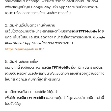
วิธีนี้ง่ายและสะดวกที่สุด เพราะสามารถทำได้ผ่านตัวเกมโดยตรง
เพียงแค่ผูกบัญชี Google Play หรือ App Store กับบัตรเครดิต/
เดบิต หรือช่องทางการชำระเงินอื่นๆ ที่รองรับ
2. เติมผ่านเว็บไซต์ตัวแทนจำหน่าย
มีเว็บไซต์ตัวแทนจำหน่ายหลายแห่งที่ให้บริการ
เติม TFT Mobile
โดย
มักจะมีโปรโมชั่นและส่วนลดต่างๆ ที่น่าสนใจกว่าการเติมผ่าน Google
Play Store / App Store โดยตรง ตัวอย่างเช่น:
https://gamegeek.in.th/
3. เติมผ่านช่องทางอื่นๆ
นอกจากนี้ ยังมีช่องทางการ
เติม TFT Mobile
อื่นๆ อีก เช่น ผ่านบัตร
เติมเงิน หรือผ่านแอปพลิเคชั่น Wallet ต่างๆ ลองสำรวจดูว่าช่องทาง
ไหนที่สะดวกและคุ้มค่าที่สุดสำหรับคุณ
เทคนิคการเติม TFT Mobile ให้คุ้มค่า
เพื่อให้การ
เติม TFT Mobile
ของคุณคุ้มค่าที่สุด ลองนำเทคนิคเหล่านี้
ไปปรับใช้ดู: