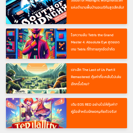
South of Midnight: ผจญภัยในโลก
แห่งตำนานพื้นบ้านอเมริกันสุดลึกลับ!
ไขความลับ Tetris the Grand
Master 4: Absolute Eye สุดยอด
เกม Tetris ที่ท้าทายทุกขีดจำกัด
เจาะลึก The Last of Us Part II
Remastered: คุ้มค่าที่จะกลับไปเล่น
อีกครั้งไหม?
เติม EOS RED อย่างไรให้คุ้มค่า?
คู่มือสำหรับนักผจญภัยตัวจริง!