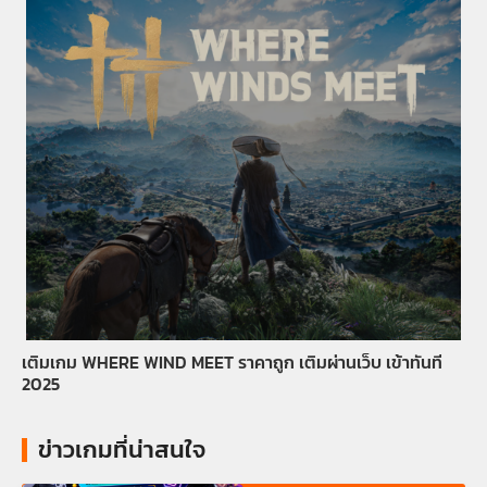
เติมเกม WHERE WIND MEET ราคาถูก เติมผ่านเว็บ เข้าทันที
เต
2025
ข่าวเกมที่น่าสนใจ