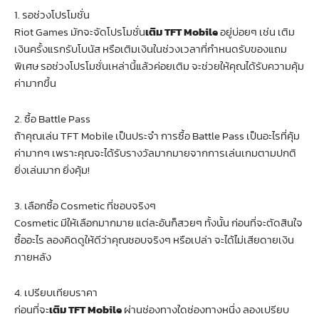
1. รอช่วงโปรโมชั่น
Riot Games มักจะจัดโปรโมชั่น
เติม TFT Mobile
อยู่บ่อยๆ เช่น เติม
เงินครั้งแรกรับโบนัส หรือเติมเงินในช่วงเวลาที่กำหนดรับของแถม
พิเศษ รอช่วงโปรโมชั่นเหล่านี้แล้วค่อยเติม จะช่วยให้คุณได้รับความคุ้ม
ค่ามากขึ้น
2. ซื้อ Battle Pass
ถ้าคุณเล่น TFT Mobile เป็นประจำ การซื้อ Battle Pass เป็นอะไรที่คุ้ม
ค่ามากๆ เพราะคุณจะได้รับรางวัลมากมายจากการเล่นเกมตามปกติ
ยิ่งเล่นมาก ยิ่งคุ้ม!
3. เลือกซื้อ Cosmetic ที่ชอบจริงๆ
Cosmetic มีให้เลือกมากมาย แต่ละอันก็สวยๆ ทั้งนั้น ก่อนที่จะตัดสินใจ
ซื้ออะไร ลองคิดดูให้ดีว่าคุณชอบจริงๆ หรือเปล่า จะได้ไม่เสียดายเงิน
ภายหลัง
4. เปรียบเทียบราคา
ก่อนที่จะ
เติม TFT Mobile
ผ่านช่องทางใดช่องทางหนึ่ง ลองเปรียบ