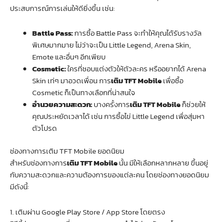
ประสบการณ์การเล่นให้ดียิ่งขึ้น เช่น:
Battle Pass:
การซื้อ Battle Pass จะทำให้คุณได้รับรางวัล
พิเศษมากมาย ไม่ว่าจะเป็น Little Legend, Arena Skin,
Emote และอื่นๆ อีกเพียบ
Cosmetic:
ใครที่ชอบแต่งตัวให้ตัวละคร หรืออยากได้ Arena
Skin เท่ๆ มาอวดเพื่อน การ
เติม TFT Mobile
เพื่อซื้อ
Cosmetic ก็เป็นทางเลือกที่น่าสนใจ
อำนวยความสะดวก:
บางครั้งการ
เติม TFT Mobile
ก็ช่วยให้
คุณประหยัดเวลาได้ เช่น การซื้อไข่ Little Legend เพื่อสุ่มหา
ตัวโปรด
ช่องทางการเติม TFT Mobile ยอดนิยม
สำหรับช่องทางการ
เติม TFT Mobile
นั้น มีให้เลือกหลากหลาย ขึ้นอยู่
กับความสะดวกและความต้องการของแต่ละคน โดยช่องทางยอดนิยม
มีดังนี้:
1. เติมผ่าน Google Play Store / App Store โดยตรง