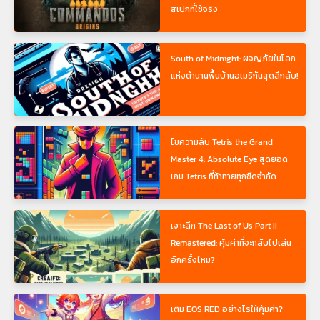
สเปกที่ใช้จริง
South of Midnight: ผจญภัยในโลก
แห่งตำนานพื้นบ้านอเมริกันสุดลึกลับ!
ไขความลับ Tetris the Grand
Master 4: Absolute Eye สุดยอด
เกม Tetris ที่ท้าทายทุกขีดจำกัด
เจาะลึก The Last of Us Part II
Remastered: คุ้มค่าที่จะกลับไปเล่น
อีกครั้งไหม?
เติม EOS RED อย่างไรให้คุ้มค่า?