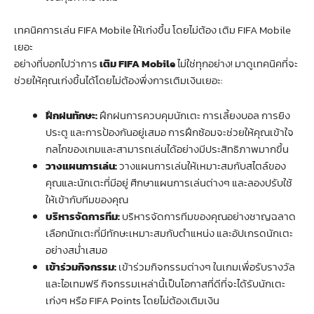
เทคนิคการเล่น FIFA Mobile ให้เก่งขึ้น โดยไม่ต้อง เติม FIFA Mobile
เยอะ
อย่างที่บอกไปว่าการ
เติม FIFA Mobile
ไม่ใช่ทุกอย่าง! มาดูเทคนิคที่จะ
ช่วยให้คุณเก่งขึ้นได้โดยไม่ต้องพึ่งการเติมเงินเยอะ:
ฝึกฝนทักษะ:
ฝึกฝนการควบคุมนักเตะ การเลี้ยงบอล การยิง
ประตู และการป้องกันอยู่เสมอ การฝึกซ้อมจะช่วยให้คุณเข้าใจ
กลไกของเกมและสามารถเล่นได้อย่างมีประสิทธิภาพมากขึ้น
วางแผนการเล่น:
วางแผนการเล่นให้เหมาะสมกับสไตล์ของ
คุณและนักเตะที่มีอยู่ ศึกษาแผนการเล่นต่างๆ และลองปรับใช้
ให้เข้ากับทีมของคุณ
บริหารจัดการทีม:
บริหารจัดการทีมของคุณอย่างชาญฉลาด
เลือกนักเตะที่มีทักษะเหมาะสมกับตำแหน่ง และอัปเกรดนักเตะ
อย่างสม่ำเสมอ
เข้าร่วมกิจกรรม:
เข้าร่วมกิจกรรมต่างๆ ในเกมเพื่อรับรางวัล
และไอเทมฟรี กิจกรรมเหล่านี้เป็นโอกาสที่ดีที่จะได้รับนักเตะ
เก่งๆ หรือ FIFA Points โดยไม่ต้องเติมเงิน