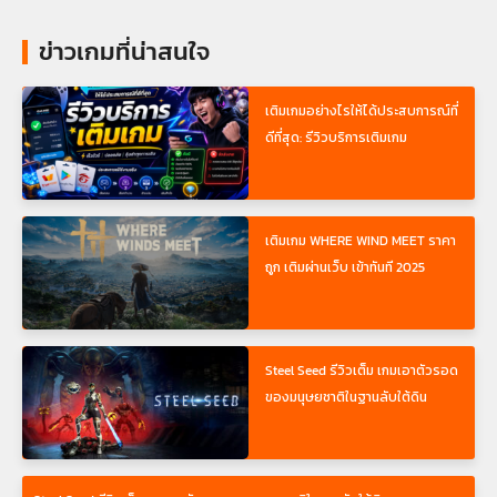
ข่าวเกมที่น่าสนใจ
เติมเกมอย่างไรให้ได้ประสบการณ์ที่
ดีที่สุด: รีวิวบริการเติมเกม
เติมเกม WHERE WIND MEET ราคา
ถูก เติมผ่านเว็บ เข้าทันที 2025
Steel Seed รีวิวเต็ม เกมเอาตัวรอด
ของมนุษยชาติในฐานลับใต้ดิน