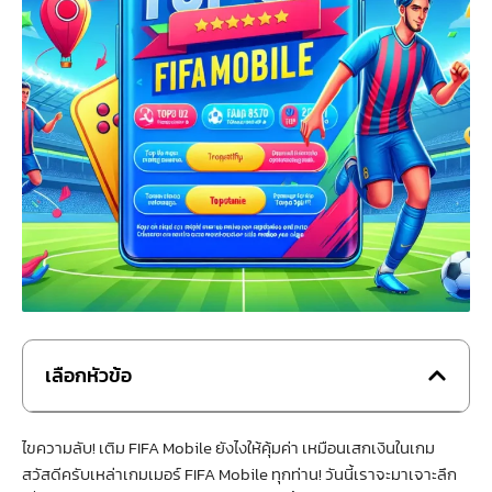
เลือกหัวข้อ
ไขความลับ! เติม FIFA Mobile ยังไงให้คุ้มค่า เหมือนเสกเงินในเกม
สวัสดีครับเหล่าเกมเมอร์ FIFA Mobile ทุกท่าน! วันนี้เราจะมาเจาะลึก