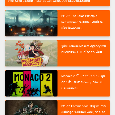
Steel Seed รีวิวเต็ม เกมเอาตัวรอดของมนุษยชาติในฐานลับใต้ดิน
เจาะลึก The Talos Principle:
Reawakened ระบบเกมเพลย์และ
เนื้อเรื่องความมัน
รู้จัก Promise Mascot Agency เกม
อินดี้มาแรงบน เปิดโลกสุดเพี้ยน
Monaco 2 ดีไหม? สรุปจุดเด่น–จุด
ด้อย สำหรับสาย Co-op วางแผน
ปล้นกับเพื่อน
เจาะลึก Commandos: Origins ภาค
ใหม่ล่าสุด ระบบเกมเพลย์, ตัวละคร,