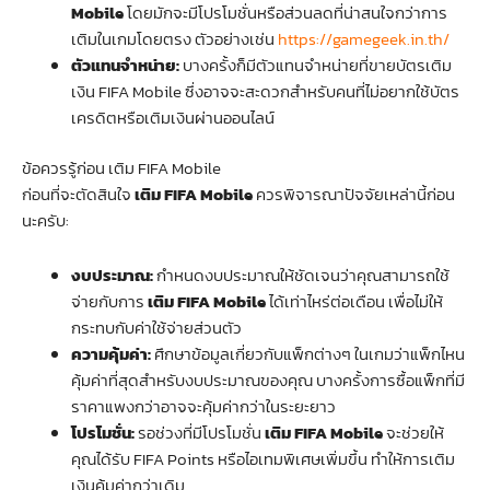
Mobile
โดยมักจะมีโปรโมชั่นหรือส่วนลดที่น่าสนใจกว่าการ
เติมในเกมโดยตรง ตัวอย่างเช่น
https://gamegeek.in.th/
ตัวแทนจำหน่าย:
บางครั้งก็มีตัวแทนจำหน่ายที่ขายบัตรเติม
เงิน FIFA Mobile ซึ่งอาจจะสะดวกสำหรับคนที่ไม่อยากใช้บัตร
เครดิตหรือเติมเงินผ่านออนไลน์
ข้อควรรู้ก่อน เติม FIFA Mobile
ก่อนที่จะตัดสินใจ
เติม FIFA Mobile
ควรพิจารณาปัจจัยเหล่านี้ก่อน
นะครับ:
งบประมาณ:
กำหนดงบประมาณให้ชัดเจนว่าคุณสามารถใช้
จ่ายกับการ
เติม FIFA Mobile
ได้เท่าไหร่ต่อเดือน เพื่อไม่ให้
กระทบกับค่าใช้จ่ายส่วนตัว
ความคุ้มค่า:
ศึกษาข้อมูลเกี่ยวกับแพ็กต่างๆ ในเกมว่าแพ็กไหน
คุ้มค่าที่สุดสำหรับงบประมาณของคุณ บางครั้งการซื้อแพ็กที่มี
ราคาแพงกว่าอาจจะคุ้มค่ากว่าในระยะยาว
โปรโมชั่น:
รอช่วงที่มีโปรโมชั่น
เติม FIFA Mobile
จะช่วยให้
คุณได้รับ FIFA Points หรือไอเทมพิเศษเพิ่มขึ้น ทำให้การเติม
เงินคุ้มค่ากว่าเดิม