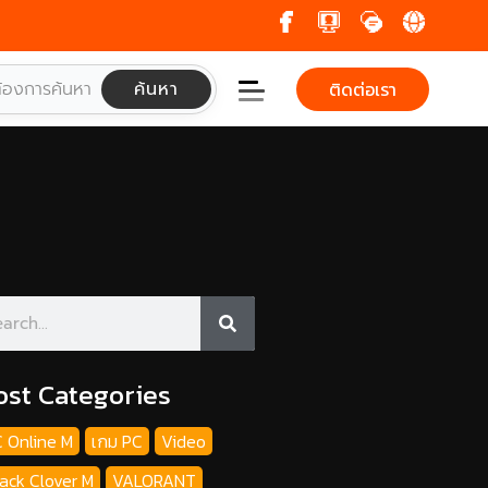
ค้นหา
ติดต่อเรา
rch
ost Categories
 Online M
เกม PC
Video
ack Clover M
VALORANT