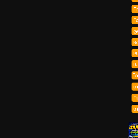
T
T
g
R
P
Ra
ไก
เก
Ti
เ