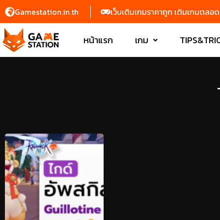
Skip
Gamestation.in.th
เว็บเติมเกมราคาถูก เติมเกมตลอด 
to
content
หน้าแรก
เกม
TIPS&TRIC