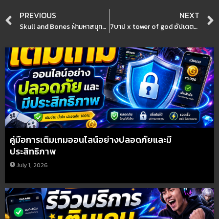
Prev
PREVIOUS
NEXT
Skull and Bones ฝ่ามหาสมุทร ล่าสมบัติในตำนาน พร้อมกันปี 2024
7บาป x tower of god อัปเดตคอลลาโบ The Seven Deadly Sins
คู่มือการเติมเกมออนไลน์อย่างปลอดภัยและมี
ประสิทธิภาพ
July 1, 2026