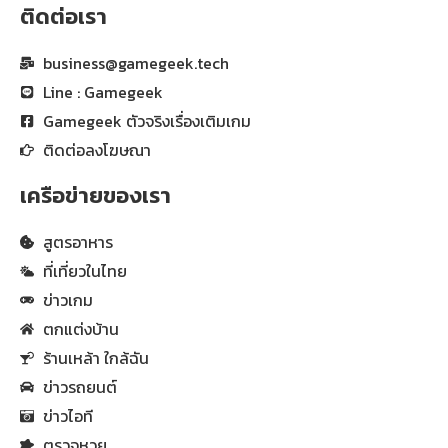
ติดต่อเรา
business@gamegeek.tech
Line : Gamegeek
Gamegeek ตัวจริงเรื่องเติมเกม
ติดต่อลงโฆษณา
เครือข่ายของเรา
สูตรอาหาร
ที่เที่ยวในไทย
ข่าวเกม
ตกแต่งบ้าน
ร้านเหล้า ใกล้ฉัน
ข่าวรถยนต์
ข่าวไอที
ตรวจหวย