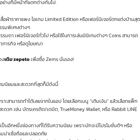
ย่างก็มีหน้าที่แตกต่างกันไป:
 เสื้อผ้าราคาแพง ไอเทม Limited Edition หรือเฟอร์นิเจอร์ตกแต่งบ้านสุ
กรรมพิเศษต่างๆ
ผ้าธรรมดา เฟอร์นิเจอร์ทั่วไป หรือใช้ในการเล่นมินิเกมต่างๆ Coins สามารถ
ทำภารกิจ หรือดูโฆษณา
้อง
เติม zepeto
เพื่อซื้อ Zems นั่นเอง!
นิยมและสะดวกที่สุดก็มีดังนี้:
ุด เพราะสามารถทำได้เลยจากในแอป โดยเลือกเมนู “เติมเงิน” แล้วเลือกแพ็ก
ี่สะดวก เช่น บัตรเครดิต/เดบิต, TrueMoney Wallet, หรือ Rabbit LINE
เป็นอีกหนึ่งช่องทางที่ได้รับความนิยม เพราะมักจะมีโปรโมชั่นดีๆ หรือ
มน่าเชื่อถือและปลอดภัย