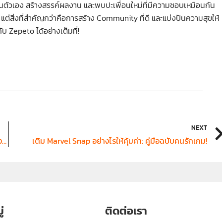
นตัวเอง สร้างสรรค์ผลงาน และพบปะเพื่อนใหม่ที่มีความชอบเหมือนกัน
 แต่สิ่งที่สำคัญกว่าคือการสร้าง Community ที่ดี และแบ่งปันความสุขให้
ับ Zepeto ได้อย่างเต็มที่!
NEXT
เติม Legend of Runeterra อย่างไรให้คุ้มค่า? เจาะลึกทุกช่องทางและเทคนิค!
เติม Marvel Snap อย่างไรให้คุ้มค่า: คู่มือฉบับคนรักเกม!
่
ติดต่อเรา