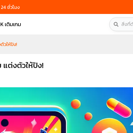
24 ชั่วโมง
K เติมเกม
ัวให้ปัง!
 แต่งตัวให้ปัง!