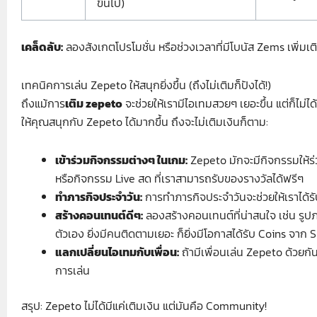
ขึ้นไป)
เคล็ดลับ:
ลองสังเกตโปรโมชั่น หรือช่วงเวลาที่มีโบนัส Zems เพิ่มเ
เทคนิคการเล่น Zepeto ให้สนุกยิ่งขึ้น (ถึงไม่เติมก็ปังได้!)
ถึงแม้การ
เติม zepeto
จะช่วยให้เรามีไอเทมสวยๆ เยอะขึ้น แต่ก็ไม่ได
ให้คุณสนุกกับ Zepeto ได้มากขึ้น ถึงจะไม่เติมเงินก็ตาม:
เข้าร่วมกิจกรรมต่างๆ ในเกม:
Zepeto มักจะมีกิจกรรมให้ร
หรือกิจกรรม Live สด ที่เราสามารถรับของรางวัลได้ฟรีๆ
ทำภารกิจประจำวัน:
การทำภารกิจประจำวันจะช่วยให้เราได้รั
สร้างคอนเทนต์ดีๆ:
ลองสร้างคอนเทนต์ที่น่าสนใจ เช่น รูปภ
ตัวเอง ยิ่งมีคนติดตามเยอะ ก็ยิ่งมีโอกาสได้รับ Coins จา
แลกเปลี่ยนไอเทมกับเพื่อน:
ถ้ามีเพื่อนเล่น Zepeto ด้วยกั
การเล่น
สรุป: Zepeto ไม่ได้มีแค่เติมเงิน แต่มันคือ Community!