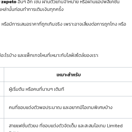
ม zepeto
อื่นๆ อีก เช่น ผ่านตัวแทนจำหน่าย หรือผ่านแอปพลิเคชั่น
ล่านั้นก่อนทำการเติมเงินทุกครั้ง
ถือ หรือมีการเสนอราคาที่ถูกเกินจริง เพราะอาจเสี่ยงต่อการถูกโกง หรือ
อะไรบ้าง และแพ็กเกจไหนที่เหมาะกับไลฟ์สไตล์ของเรา:
เหมาะสำหรับ
ผู้เริ่มต้น หรือคนที่นานๆ เติมที
คนที่ชอบแต่งตัวพอประมาณ และอยากมีไอเทมพิเศษบ้าง
สายแฟชั่นตัวยง ที่ชอบแต่งตัวจัดเต็ม และสะสมไอเทม Limited