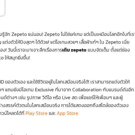
งรู้จัก Zepeto แน่นอน! Zepeto ไม่ใช่แค่เกม แต่เป็นเหมือนโลกอีกใบที่เร
ต่งตัวให้ปังสุดๆ ได้ด้วย! แต่ไอเทมสวยๆ เสื้อผ้าเก๋ๆ ใน Zepeto เนี่ย
เอง! วันนี้เราจะมาเจาะลึกเรื่องการ
เติม zepeto
แบบจัดเต็ม ตั้งแต่ช่อง
ห้สนุกยิ่งขึ้น!
ของตัวเอง และใช้ชีวิตอยู่ในโลกเสมือนจริงได้! เราสามารถแต่งตัวให้
ะมากๆ แถมยังมีไอเทม Exclusive ที่มาจาก Collaboration กับแบรนด์ดังอีก
่างๆ เช่น รูปภาพ วิดีโอ หรือ Live สด เพื่อแชร์ให้เพื่อนๆ และผู้
้างสรรค์ตัวตนในโลกเสมือนจริง การได้แสดงออกถึงสไตล์ของตัวเอง
วน์โหลดได้ที่
Play Store
และ
App Store