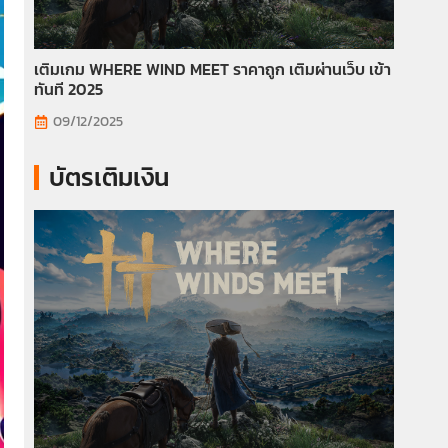
เติมเกม WHERE WIND MEET ราคาถูก เติมผ่านเว็บ เข้า
เติม เก
ทันที 2025
ครบ
09/12/2025
22/0
บัตรเติมเงิน