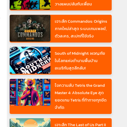
วางแผนปล้นกับเพื่อน
ด
เจาะลึก Commandos: Origins
ภาคใหม่ล่าสุด ระบบเกมเพลย์,
ตัวละคร, สเปกที่ใช้จริง
South of Midnight: ผจญภัย
ในโลกแห่งตำนานพื้นบ้าน
อเมริกันสุดลึกลับ!
ไขความลับ Tetris the Grand
Master 4: Absolute Eye สุด
ยอดเกม Tetris ที่ท้าทายทุกขีด
จำกัด
เจาะลึก The Last of Us Part II