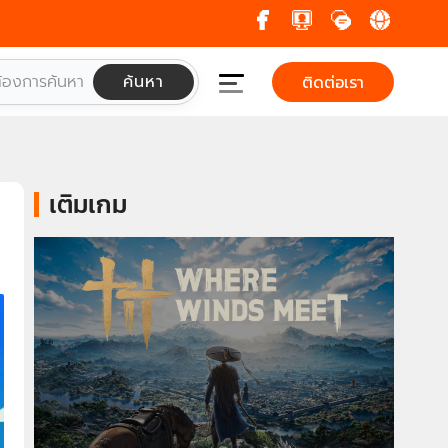
ค้นหา
ติดต่อเรา
เติมเกม