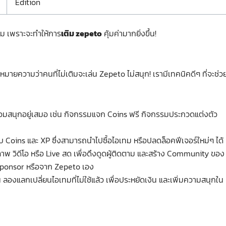
Edition
ติม เพราะจะทำให้การ
เติม zepeto
คุ้มค่ามากยิ่งขึ้น!
้หมายความว่าคนที่ไม่เติมจะเล่น Zepeto ไม่สนุก! เรามีเทคนิคดีๆ ที่จะช่ว
่วมสนุกอยู่เสมอ เช่น กิจกรรมแจก Coins ฟรี กิจกรรมประกวดแต่งตัว
บ Coins และ XP ซึ่งสามารถนำไปซื้อไอเทม หรือปลดล็อคฟีเจอร์ใหม่ๆ ได้
าพ วิดีโอ หรือ Live สด เพื่อดึงดูดผู้ติดตาม และสร้าง Community ของ
ก Sponsor หรือจาก Zepeto เอง
น ลองแลกเปลี่ยนไอเทมที่ไม่ใช้แล้ว เพื่อประหยัดเงิน และเพิ่มความสนุกใน