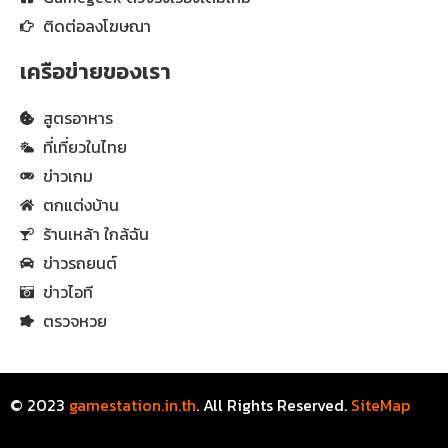
ติดต่อลงโฆษณา
เครือข่ายของเรา
สูตรอาหาร
ที่เที่ยวในไทย
ข่าวเกม
ตกแต่งบ้าน
ร้านเหล้า ใกล้ฉัน
ข่าวรถยนต์
ข่าวไอที
ตรวจหวย
© 2023
gamestation.in.th
. All Rights Reserved.
SiteMap