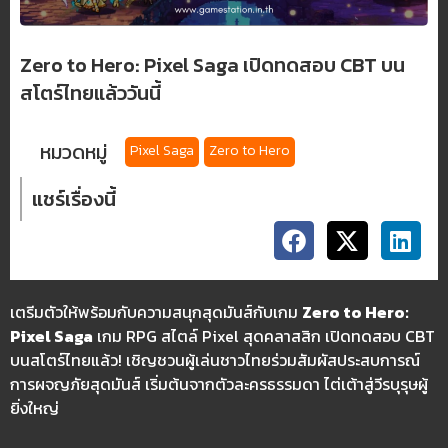
Zero to Hero: Pixel Saga เปิดทดสอบ CBT บน
สโตร์ไทยแล้ววันนี้
หมวดหมู่
Pixel Saga
Zero to Hero
แชร์เรื่องนี้
เตรีมตัวให้พร้อมกับความสนุกสุดมันส์กับเกม
Zero to Hero:
Pixel Saga
เกม RPG สไตล์ Pixel สุดคลาสสิก เปิดทดสอบ CBT
บนสโตร์ไทยแล้ว! เชิญชวนผู้เล่นชาวไทยร่วมสัมผัสประสบการณ์
การผจญภัยสุดมันส์ เริ่มต้นจากตัวละครธรรมดา ไต่เต้าสู่วีรบุรุษผู้
ยิ่งใหญ่