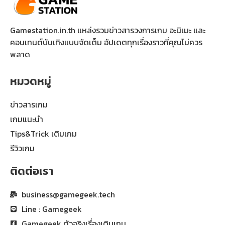
Gamestation.in.th แหล่งรวมข่าวสารวงการเกม อะนิเมะ และ
คอนเทนต์บันเทิงแบบจัดเต็ม อัปเดตทุกเรื่องราวที่คุณไม่ควร
พลาด
หมวดหมู่
ข่าวสารเกม
เกมแนะนำ
Tips&Trick เติมเกม
รีวิวเกม
ติดต่อเรา
business@gamegeek.tech
Line : Gamegeek
Gamegeek ตัวจริงเรื่องเติมเกม