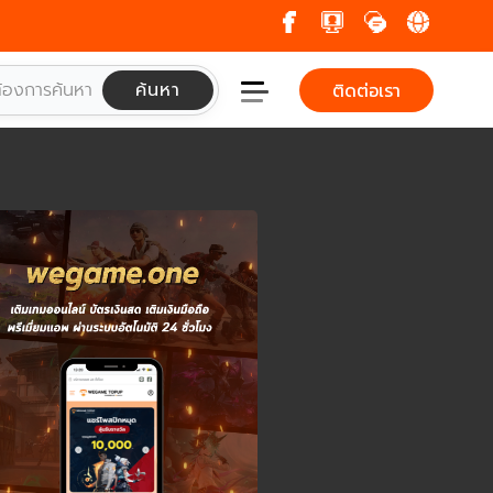
ค้นหา
ติดต่อเรา