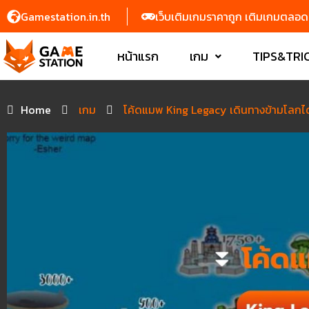
Skip
Gamestation.in.th
เว็บเติมเกมราคาถูก เติมเกมตลอด 
to
content
หน้าแรก
เกม
TIPS&TRIC
Home
เกม
โค้ดแมพ King Legacy เดินทางข้ามโลกได้