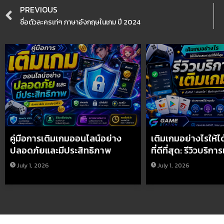
Prev
PREVIOUS
ชื่อตัวละครเท่ๆ ภาษาอังกฤษในเกม ปี 2024
คู่มือการเติมเกมออนไลน์อย่าง
เติมเกมอย่างไรให้
ปลอดภัยและมีประสิทธิภาพ
ที่ดีที่สุด: รีวิวบริก
July 1, 2026
July 1, 2026